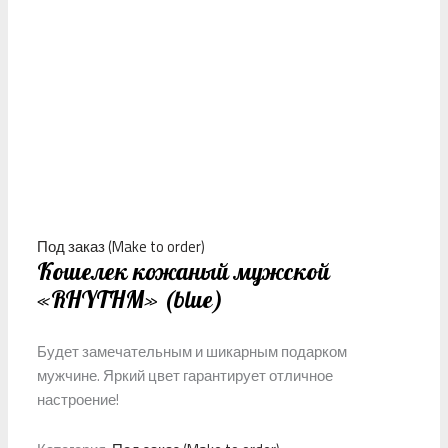
Под заказ (Make to order)
Кошелек кожаный мужской
«RHYTHM» (blue)
Будет замечательным и шикарным подарком
мужчине. Яркий цвет гарантирует отличное
настроение!