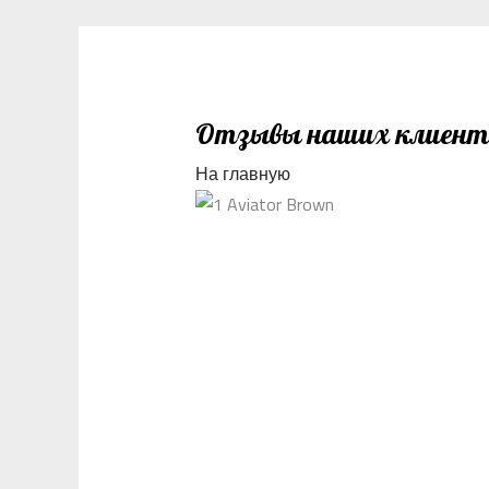
Отзывы наших клиентов
На главную