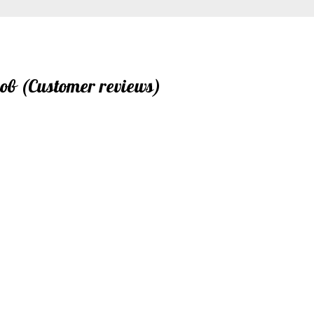
 (Customer reviews)