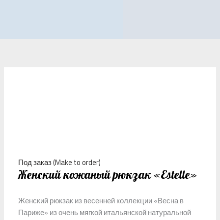
Под заказ (Make to order)
Женский кожаный рюкзак «Estelle»
Женский рюкзак из весенней коллекции «Весна в
Париже» из очень мягкой итальянской натуральной