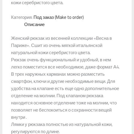
кожи серебристого цвета.
Категория:
Под заказ (Make to order)
Описание
Женский рюкзак из весенней коллекции «Весна в
Париже». Сшит из очень мягкой итальянской
натуральной кожи серебристого цвета.
Рюкзак очень функциональный и удобный, в нем
легко поместится все необходимое, даже формат А4.
В трех наружных карманах можно разместить
смартфон, ключи и другие необходимые вещи. Для
удобства на клапане есть еще одно дополнительное
отделение на молнии. Под клапаном рюкзака
находится основное отделение тоже на молнии, что
позволяет не беспокоиться о сохранности вещей
внутри .
Лямки у рюкзака полностью из натуральной кожи,
регулируются по длине.