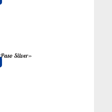
Paso Silver»