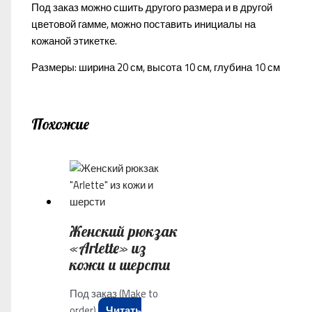
Под заказ можно сшить другого размера и в другой
цветовой гамме, можно поставить инициалы на
кожаной этикетке.
Размеры: ширина 20 см, высота 10 см, глубина 10 см
Похожие
Женский рюкзак
«Arlette» из
кожи и шерсти
Под заказ (Make to
order)
Читать