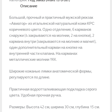
Описание
Большой, прочный и практичный мужской рюкзак
«Авиатор» из итальянской натуральной кожи КРС
коричневого цвета. Одно отделение, 6 карманов
снаружи (4 закрываются на молнии, 2 на кнопки), 2
кармана внутри (закрываются на молнию и магнит),
один дополнительный карман на кнопке на
внутренней части клапана. На карманах
металлические молнии YKK.
Широкие кожаные лямки анатомической формы,
регулируются по длине.
Практичная водоотталкивающая подкладка серого
цвета. Удобная прочная ручка.
Размеры: Высота 42 см, ширина 30 см, глубина 15 см.