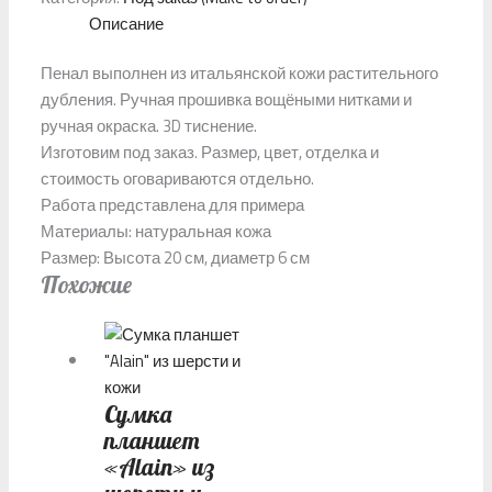
Описание
Пенал выполнен из итальянской кожи растительного
дубления. Ручная прошивка вощёными нитками и
ручная окраска. 3D тиснение.
Изготовим под заказ. Размер, цвет, отделка и
стоимость оговариваются отдельно.
Работа представлена для примера
Материалы: натуральная кожа
Размер: Высота 20 см, диаметр 6 см
Похожие
Сумка
планшет
«Alain» из