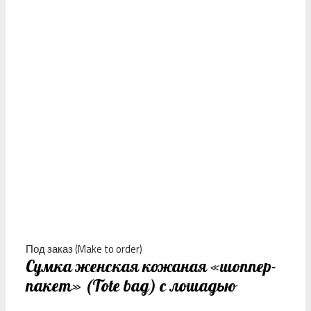
Под заказ (Make to order)
Сумка женская кожаная «шоппер-
пакет» (Tote bag) с лошадью