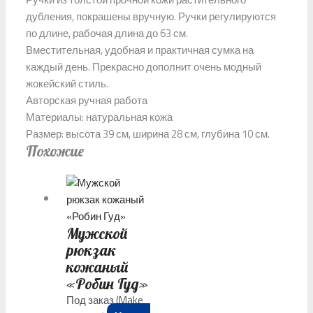
дубления, покрашены вручную. Ручки регулируются
по длине, рабочая длина до 63 см.
Вместительная, удобная и практичная сумка на
каждый день. Прекрасно дополнит очень модный
жокейский стиль.
Авторская ручная работа
Материалы: натуральная кожа
Размер: высота 39 см, ширина 28 см, глубина 10 см.
Похожие
Mужской
рюкзак
кожаный
«Робин Гуд»
Под заказ (Make