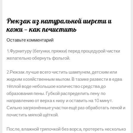
Рюкзак из натуральной шерсти и
кожи — как почистить
Оставьте комментарий
1.Фурнитуру (бегунки, пряжки) перед процедурой чистки
желательно обернуть фольгой.
2.Рюкзак лучше всего чистить шампунем, детским или
жидким хозяйственным мылом. В тазике развести в едва
тёплой воде небольшое количество средства до
образования пены. Губкой распределить пену по
направлению от верха к низу и оставить на 10 минут.
Сильно загрязнённые участки ещё раз обработать пеной и
почистить мягкой щёткой.
После, влажной тряпочкой без ворса, протереть несколько