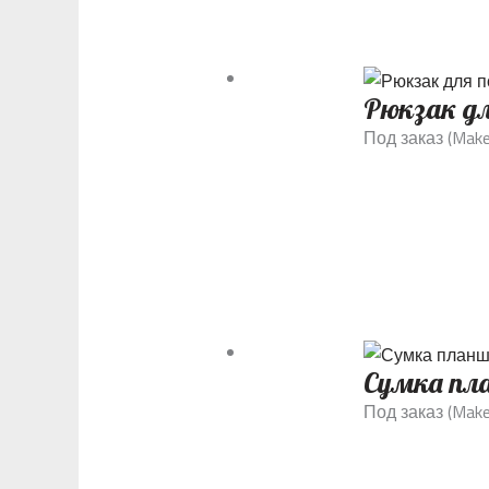
Рюкзак дл
Под заказ (Make
Сумка пл
Под заказ (Make