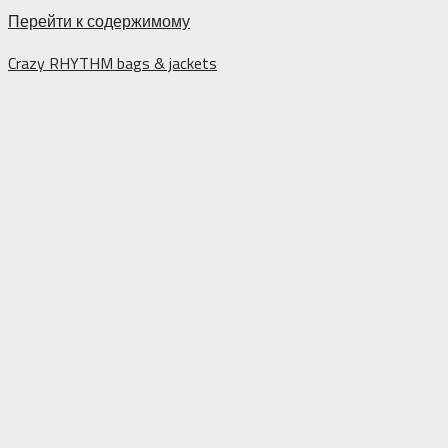
Перейти к содержимому
Crazy RHYTHM bags & jackets