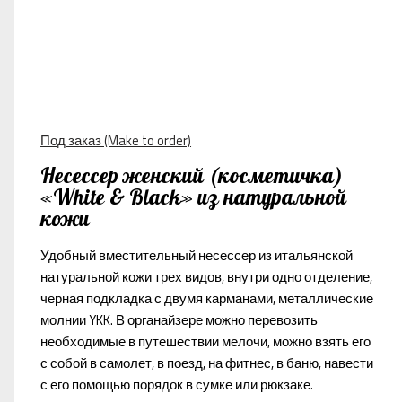
Под заказ (Make to order)
Несессер женский (косметичка)
«White & Black» из натуральной
кожи
Удобный вместительный несессер из итальянской
натуральной кожи трех видов, внутри одно отделение,
черная подкладка с двумя карманами, металлические
молнии YKK. В органайзере можно перевозить
необходимые в путешествии мелочи, можно взять его
с собой в самолет, в поезд, на фитнес, в баню, навести
с его помощью порядок в сумке или рюкзаке.