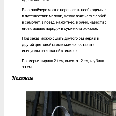
В органайзере можно перевозить необходимые
в путешествии мелочи, можно взять его с собой
в самолет, в поезд, на фитнес, в баню, навести с
его помощью порядок в сумке или рюкзаке.
Под заказ можно сшить другого размера и в
другой цветовой гамме, можно поставить
инициалы на кожаной этикетке.
Размеры: ширина 21 см, высота 12 см, глубина
11 см
Похожие