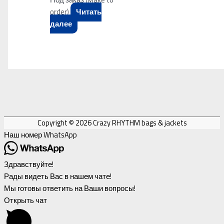
order)
Читать
далее
Copyright © 2026
Crazy RHYTHM bags & jackets
Наш номер WhatsApp
Здравствуйте!
Рады видеть Вас в нашем чате!
Мы готовы ответить на Ваши вопросы!
Открыть чат