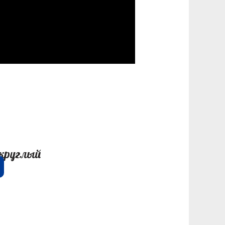
круглый