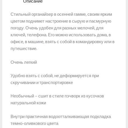
Описание
Стильный органайзер в осенней гамме, своим ярким
цветом поднимет настроение в сырую и пасмурную
погоду. Очень удобен для разных мелочей, для
ключей, телефона. Его можно использовать дома, в
офисе, в машине, взять с собой в командировку или в
путешествие.
Очень легкий
Удобно взять с собой, не деформируется при
скручивании и транспортировке
Необычный – сшит в стиле пэчворк из кусочков
натуральной кожи
Внутри практичная водоотталкивающая подкладка
темно-оливкового цвета