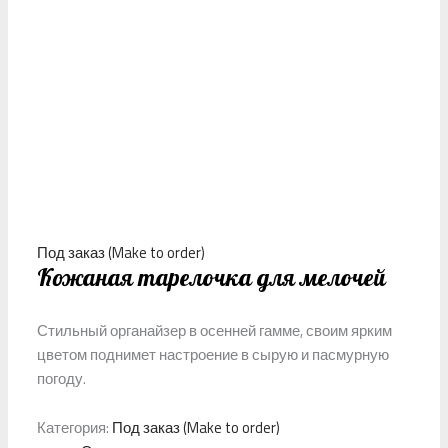
Под заказ (Make to order)
Кожаная тарелочка для мелочей
Стильный органайзер в осенней гамме, своим ярким
цветом поднимет настроение в сырую и пасмурную
погоду.
Категория:
Под заказ (Make to order)