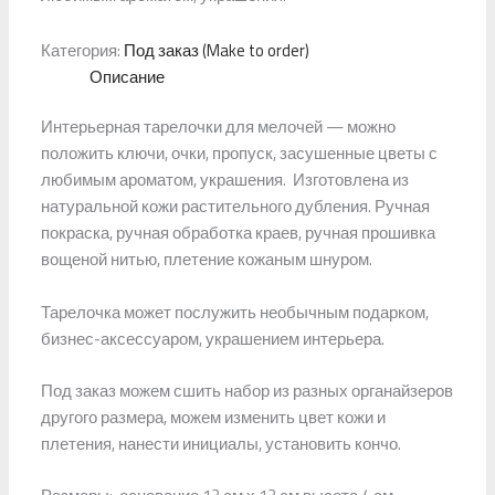
Категория:
Под заказ (Make to order)
Описание
Интерьерная тарелочки для мелочей — можно
положить ключи, очки, пропуск, засушенные цветы с
любимым ароматом, украшения. Изготовлена из
натуральной кожи растительного дубления. Ручная
покраска, ручная обработка краев, ручная прошивка
вощеной нитью, плетение кожаным шнуром.
Тарелочка может послужить необычным подарком,
бизнес-аксессуаром, украшением интерьера.
Под заказ можем сшить набор из разных органайзеров
другого размера, можем изменить цвет кожи и
плетения, нанести инициалы, установить кончо.