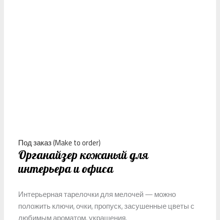
Под заказ (Make to order)
Органайзер кожаный для
интерьера и офиса
Интерьерная тарелочки для мелочей — можно
положить ключи, очки, пропуск, засушенные цветы с
любимым ароматом, украшения.