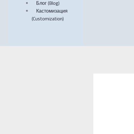
Блог (Blog)
Кастомизация
(Customization)