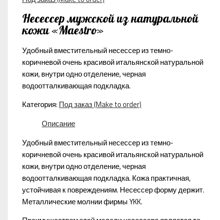
Несессер мужской из натуральной
кожи «Maestro»
Удобный вместительный несессер из темно-
коричневой очень красивой итальянской натуральной
кожи, внутри одно отделение, черная
водоотталкивающая подкладка.
Категория:
Под заказ (Make to order)
Описание
Удобный вместительный несессер из темно-
коричневой очень красивой итальянской натуральной
кожи, внутри одно отделение, черная
водоотталкивающая подкладка. Кожа практичная,
устойчивая к повреждениям. Несессер форму держит.
Металлические молнии фирмы YKK.