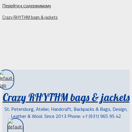
Перейти к содержимому
Crazy RHYTHM bags & jackets
Crazy RHYTHM bags & jackets
St. Petersburg, Atelier, Handcraft, Backpacks & Bags, Design,
Leather & Wool. Since 2013 Phone: +7 (931) 965 95 42