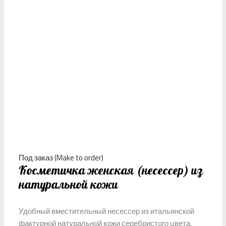
Под заказ (Make to order)
Косметичка женская (несессер) из
натуральной кожи
Удобный вместительный несессер из итальянской
фактурной натуральной кожи серебристого цвета,