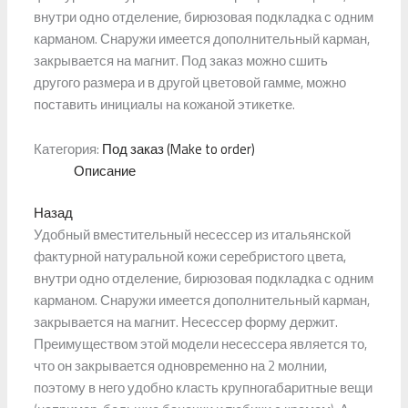
внутри одно отделение, бирюзовая подкладка с одним
карманом. Снаружи имеется дополнительный карман,
закрывается на магнит. Под заказ можно сшить
другого размера и в другой цветовой гамме, можно
поставить инициалы на кожаной этикетке.
Категория:
Под заказ (Make to order)
Описание
Назад
Удобный вместительный несессер из итальянской
фактурной натуральной кожи серебристого цвета,
внутри одно отделение, бирюзовая подкладка с одним
карманом. Снаружи имеется дополнительный карман,
закрывается на магнит. Несессер форму держит.
Преимуществом этой модели несессера является то,
что он закрывается одновременно на 2 молнии,
поэтому в него удобно класть крупногабаритные вещи