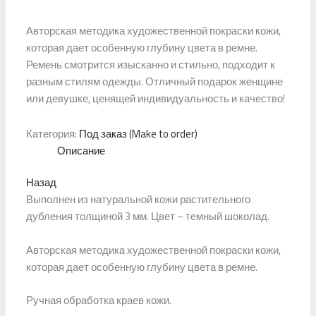
Авторская методика художественной покраски кожи,
которая дает особенную глубину цвета в ремне.
Ремень смотрится изысканно и стильно, подходит к
разным стилям одежды. Отличный подарок женщине
или девушке, ценящей индивидуальность и качество!
Категория:
Под заказ (Make to order)
Описание
Назад
Выполнен из натуральной кожи растительного
дубления толщиной 3 мм. Цвет – темный шоколад.
Авторская методика художественной покраски кожи,
которая дает особенную глубину цвета в ремне.
Ручная обработка краев кожи.