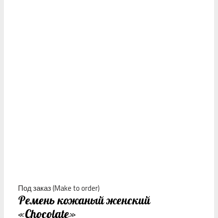
Под заказ (Make to order)
Ремень кожаный женский
«Сhocolate»