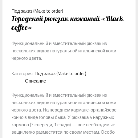
Под заказ (Make to order)
Городской рюкзак кожаный «Black
coffee»
Функциональный и вместительный рюкзак из
нескольких видов натуральной итальянской кожи
черного цвета.
Категория:
Под заказ (Make to order)
Описание
Функциональный и вместительный рюкзак из
нескольких видов натуральной итальянской кожи
черного цвета. На переднем кармане-органайзере
кончо в виде головы быка. У рюкзака 4 наружных
кармана (3 спереди, 1 сзади) — все необходимые
вещи легко разместятся по своим местам. Особо