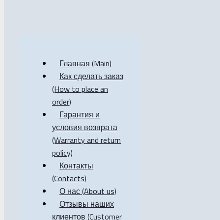
Главная (Main)
Как сделать заказ
(How to place an
order)
Гарантия и
условия возврата
(Warranty and return
policy)
Контакты
(Contacts)
О нас (About us)
Отзывы наших
клиентов (Customer