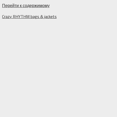
Перейти к содержимому
Crazy RHYTHM bags & jackets