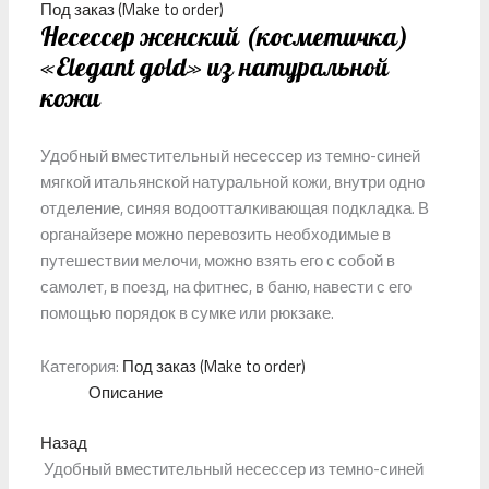
Под заказ (Make to order)
Несессер женский (косметичка)
«Elegant gold» из натуральной
кожи
Удобный вместительный несессер из темно-синей
мягкой итальянской натуральной кожи, внутри одно
отделение, синяя водоотталкивающая подкладка. В
органайзере можно перевозить необходимые в
путешествии мелочи, можно взять его с собой в
самолет, в поезд, на фитнес, в баню, навести с его
помощью порядок в сумке или рюкзаке.
Категория:
Под заказ (Make to order)
Описание
Назад
Удобный вместительный несессер из темно-синей