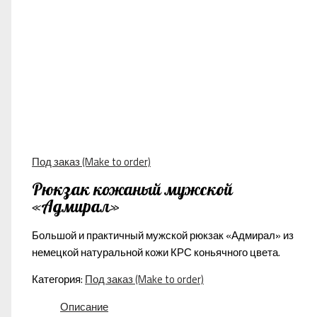
Под заказ (Make to order)
Рюкзак кожаный мужской
«Адмирал»
Большой и практичный мужской рюкзак «Адмирал» из
немецкой натуральной кожи КРС коньячного цвета.
Категория:
Под заказ (Make to order)
Описание