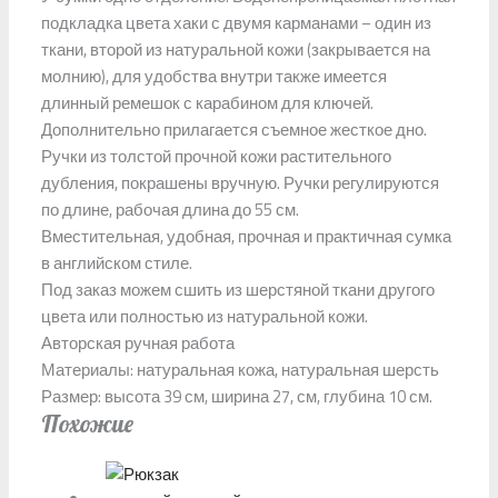
подкладка цвета хаки с двумя карманами – один из
ткани, второй из натуральной кожи (закрывается на
молнию), для удобства внутри также имеется
длинный ремешок с карабином для ключей.
Дополнительно прилагается съемное жесткое дно.
Ручки из толстой прочной кожи растительного
дубления, покрашены вручную. Ручки регулируются
по длине, рабочая длина до 55 см.
Вместительная, удобная, прочная и практичная сумка
в английском стиле.
Под заказ можем сшить из шерстяной ткани другого
цвета или полностью из натуральной кожи.
Авторская ручная работа
Материалы: натуральная кожа, натуральная шерсть
Размер: высота 39 см, ширина 27, см, глубина 10 см.
Похожие