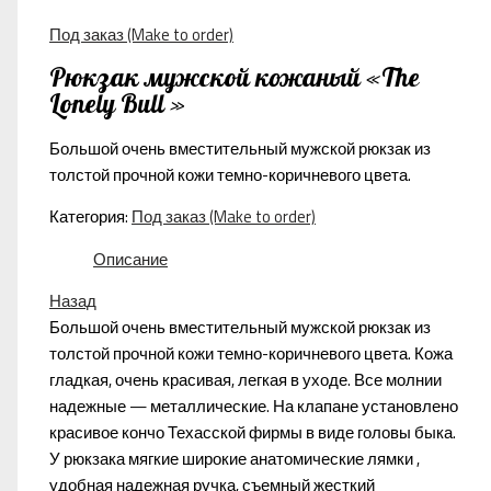
Под заказ (Make to order)
Рюкзак мужской кожаный «The
Lonely Bull »
Большой очень вместительный мужской рюкзак из
толстой прочной кожи темно-коричневого цвета.
Категория:
Под заказ (Make to order)
Описание
Назад
Большой очень вместительный мужской рюкзак из
толстой прочной кожи темно-коричневого цвета. Кожа
гладкая, очень красивая, легкая в уходе. Все молнии
надежные — металлические. На клапане установлено
красивое кончо Техасской фирмы в виде головы быка.
У рюкзака мягкие широкие анатомические лямки ,
удобная надежная ручка, съемный жесткий