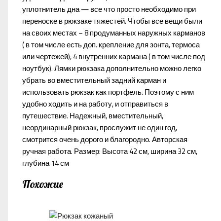
уплотнитель дна — все что просто необходимо при
переноске в рюкзаке тяжестей. Чтобы все вещи были
на своих местах – 8 продуманных наружных карманов
( в том числе есть доп. крепление для зонта, термоса
или чертежей), 4 внутренних кармана ( в том числе под
ноутбук). Лямки рюкзака дополнительно можно легко
убрать во вместительный задний карман и
использовать рюкзак как портфель. Поэтому с ним
удобно ходить и на работу, и отправиться в
путешествие. Надежный, вместительный,
неординарный рюкзак, прослужит не один год,
смотрится очень дорого и благородно. Авторская
ручная работа. Размер: Высота 42 см, ширина 32 см,
глубина 14 см
Похожие