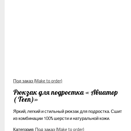
Под заказ (Make to order)
Рюкзак для подростка « Авиатор
( Teen)»
Яркий, легкий и стильный рюкзак для подростка. Сшит
из комбинации 100% шерсти и натуральной кожи.
Категория:
Под заказ (Make to order)