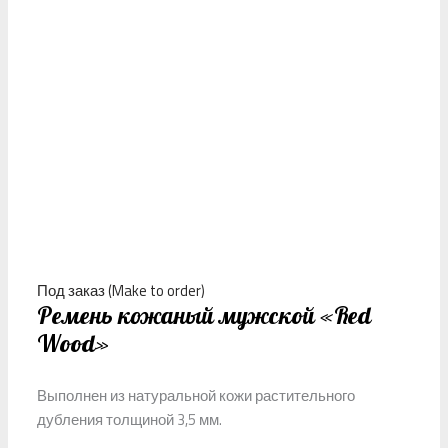
Под заказ (Make to order)
Ремень кожаный мужской «Red
Wood»
Выполнен из натуральной кожи растительного
дубления толщиной 3,5 мм.