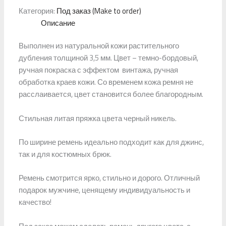
Категория:
Под заказ (Make to order)
Описание
Выполнен из натуральной кожи растительного
дубления толщиной 3,5 мм. Цвет – темно-бордовый,
ручная покраска с эффектом винтажа, ручная
обработка краев кожи. Со временем кожа ремня не
расслаивается, цвет становится более благородным.
Стильная литая пряжка цвета черный никель.
По ширине ремень идеально подходит как для джинс,
так и для костюмных брюк.
Ремень смотрится ярко, стильно и дорого. Отличный
подарок мужчине, ценящему индивидуальность и
качество!