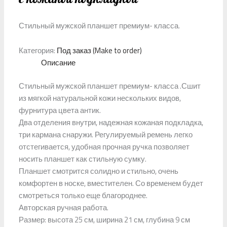
Стильный мужской планшет премиум- класса.
Категория:
Под заказ (Make to order)
Описание
Стильный мужской планшет премиум- класса .Сшит
из мягкой натуральной кожи нескольких видов,
фурнитура цвета антик.
Два отделения внутри, надежная кожаная подкладка,
три кармана снаружи. Регулируемый ремень легко
отстегивается, удобная прочная ручка позволяет
носить планшет как стильную сумку.
Планшет смотрится солидно и стильно, очень
комфортен в носке, вместителен. Со временем будет
смотреться только еще благороднее.
Авторская ручная работа.
Размер: высота 25 см, ширина 21 см, глубина 9 см