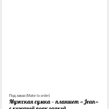
Под заказ (Make to order)
Мужская сумка — планшет «Jean»
с кожаной подкладкой