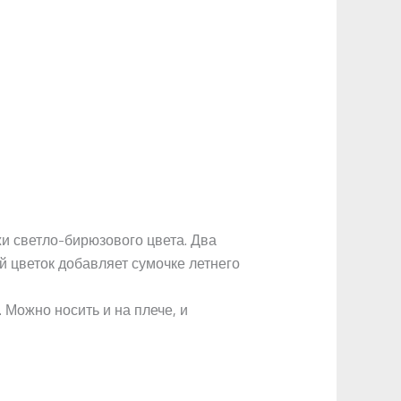
и светло-бирюзового цвета. Два
 цветок добавляет сумочке летнего
Можно носить и на плече, и