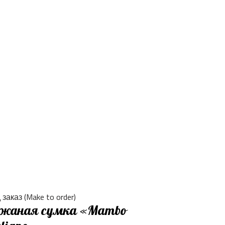
заказ (Make to order)
жаная сумка «Mambo