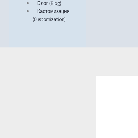
Блог (Blog)
Кастомизация
(Customization)